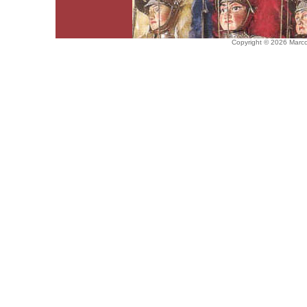
Copyright © 2026 Marco