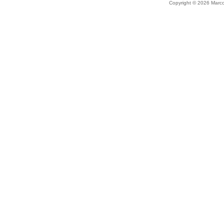
Copyright © 2026 Marco