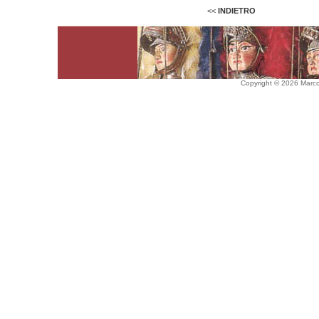
<<
INDIETRO
Copyright © 2026 Marco